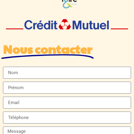
Nous contacter