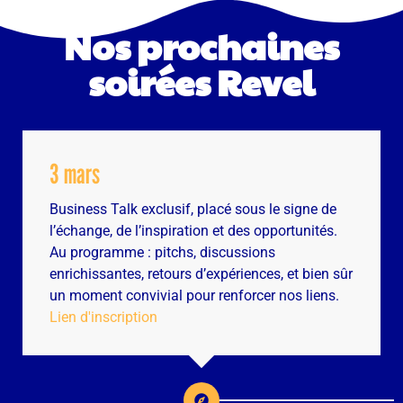
Nos prochaines
soirées Revel
3 mars
Business Talk exclusif, placé sous le signe de
l’échange, de l’inspiration et des opportunités.
Au programme : pitchs, discussions
enrichissantes, retours d’expériences, et bien sûr
un moment convivial pour renforcer nos liens.
Lien d'inscription