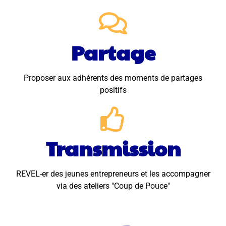
Partage
Proposer aux adhérents des moments de partages
positifs
Transmission
REVEL-er des jeunes entrepreneurs et les accompagner
via des ateliers "Coup de Pouce"