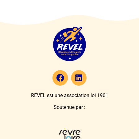
REVEL est une association loi 1901
Soutenue par :