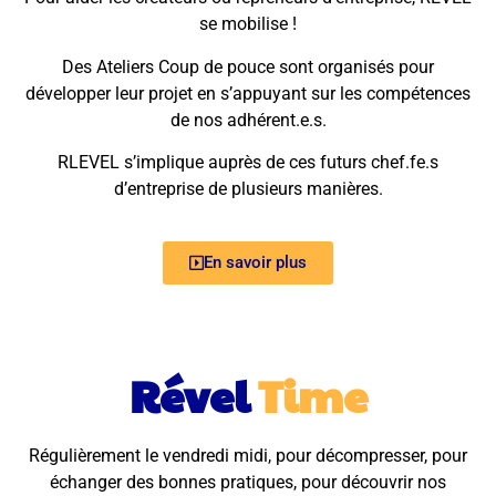
se mobilise !
Des Ateliers Coup de pouce sont organisés pour
développer leur projet en s’appuyant sur les compétences
de nos adhérent.e.s.
RLEVEL s’implique auprès de ces futurs chef.fe.s
d’entreprise de plusieurs manières.
En savoir plus
Rével
Time
Régulièrement le vendredi midi, pour décompresser, pour
échanger des bonnes pratiques, pour découvrir nos