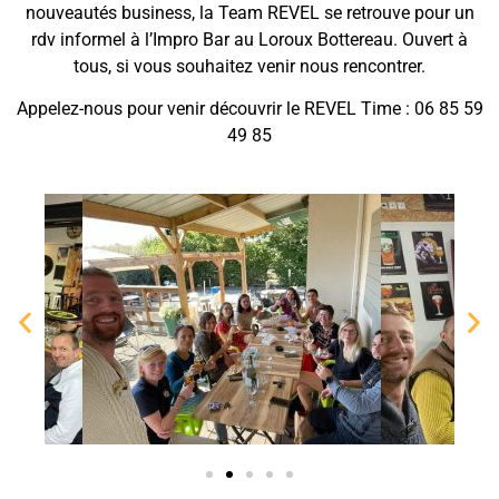
nouveautés business, la Team REVEL se retrouve pour un
rdv informel à l’Impro Bar au Loroux Bottereau. Ouvert à
tous, si vous souhaitez venir nous rencontrer.
Appelez-nous pour venir découvrir le REVEL Time : 06 85 59
49 85