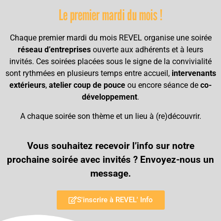
Le premier mardi du mois !
Chaque premier mardi du mois REVEL organise une soirée
réseau d’entreprises
ouverte aux adhérents et à leurs
invités. Ces soirées placées sous le signe de la convivialité
sont rythmées en plusieurs temps entre accueil,
intervenants
extérieurs
,
atelier coup de pouce
ou encore séance de
co-
développement
.
A chaque soirée son thème et un lieu à (re)découvrir.
Vous souhaitez recevoir l’info sur notre
prochaine soirée avec invités ? Envoyez-nous un
message.
S'inscrire à REVEL' Info